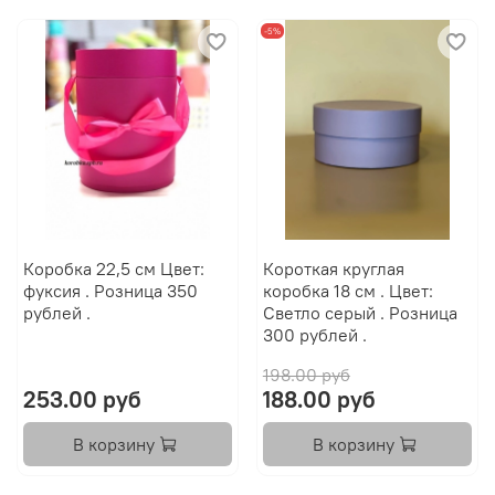
-5%
Коробка 22,5 см Цвет:
Короткая круглая
фуксия . Розница 350
коробка 18 см . Цвет:
рублей .
Светло серый . Розница
300 рублей .
198.00 руб
253.00 руб
188.00 руб
В корзину
В корзину