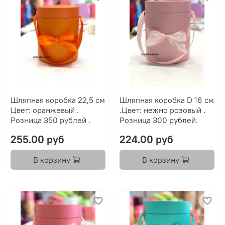
Шляпная коробка 22,5 см
Шляпная коробка D 16 см
Цвет: оранжевый .
.Цвет: нежно розовый .
Розница 350 рублей .
Розница 300 рублей.
255.00 руб
224.00 руб
В корзину
В корзину