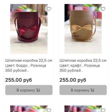
Шляпная коробка 22,5 см
Шляпная коробка 22,5 см
Цвет: бордо . Розница
Цвет: крафт . Розница
350 рублей .
350 рублей .
255.00 руб
255.00 руб
В корзину
В корзину