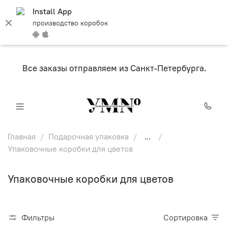
Install App
производство коробок
Все заказы отправляем из Санкт-Петербурга.
Главная
Подарочная упаковка
...
Упаковочные коробки для цветов
Упаковочные коробки для цветов
Фильтры
Сортировка