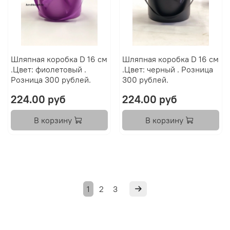
Шляпная коробка D 16 см
Шляпная коробка D 16 см
.Цвет: фиолетовый .
.Цвет: черный . Розница
Розница 300 рублей.
300 рублей.
224.00 руб
224.00 руб
В корзину
В корзину
1
2
3