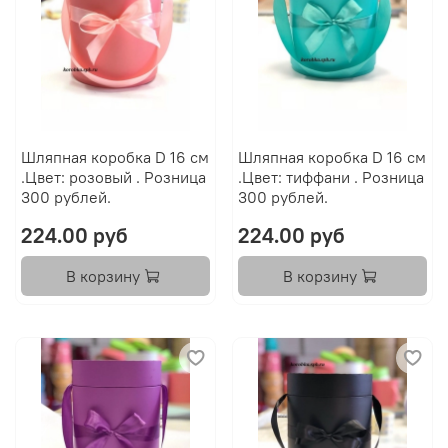
Шляпная коробка D 16 см
Шляпная коробка D 16 см
.Цвет: розовый . Розница
.Цвет: тиффани . Розница
300 рублей.
300 рублей.
224.00 руб
224.00 руб
В корзину
В корзину