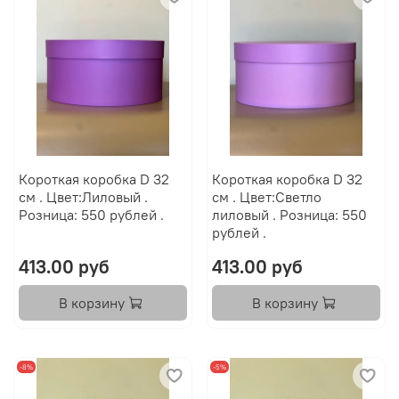
Короткая коробка D 32
Короткая коробка D 32
см . Цвет:Лиловый .
см . Цвет:Светло
Розница: 550 рублей .
лиловый . Розница: 550
рублей .
413.00 руб
413.00 руб
В корзину
В корзину
-8%
-5%