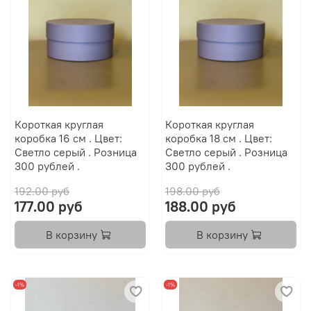
Короткая круглая
Короткая круглая
коробка 16 см . Цвет:
коробка 18 см . Цвет:
Светло серый . Розница
Светло серый . Розница
300 рублей .
300 рублей .
192.00 руб
198.00 руб
177.00 руб
188.00 руб
В корзину
В корзину
-1%
-1%