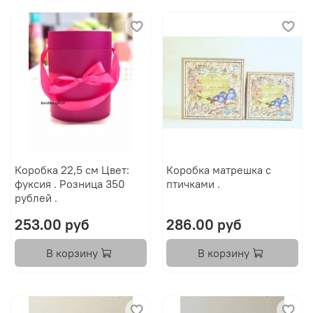
Коробка 22,5 см Цвет:
Коробка матрешка с
фуксия . Розница 350
птичками .
рублей .
253.00 руб
286.00 руб
В корзину
В корзину