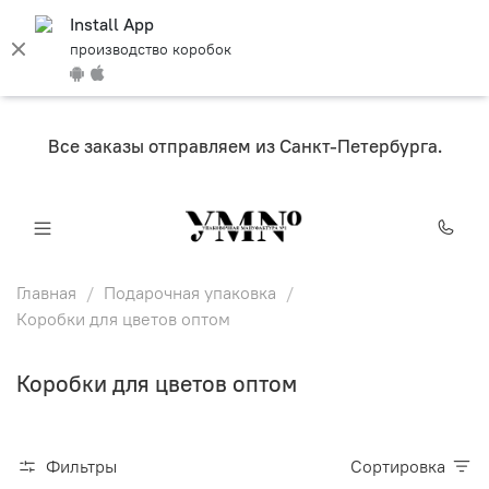
Install App
производство коробок
Все заказы отправляем из Санкт-Петербурга.
Главная
Подарочная упаковка
Коробки для цветов оптом
Коробки для цветов оптом
Фильтры
Сортировка