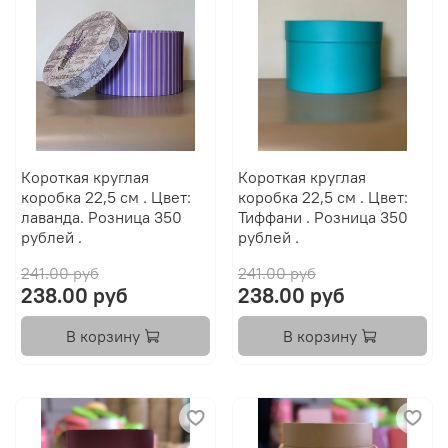
Короткая круглая
Короткая круглая
коробка 22,5 см . Цвет:
коробка 22,5 см . Цвет:
лаванда. Розница 350
Тиффани . Розница 350
рублей .
рублей .
241.00 руб
241.00 руб
238.00 руб
238.00 руб
В корзину
В корзину