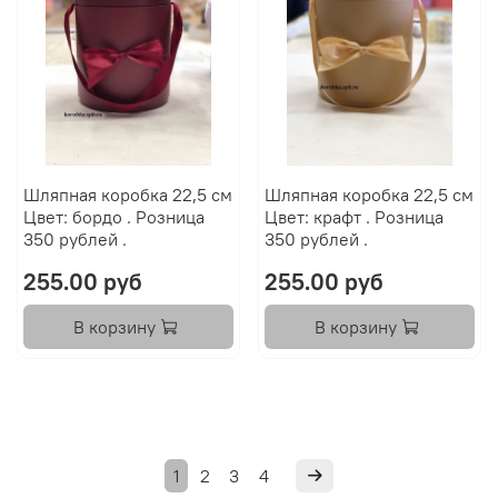
Шляпная коробка 22,5 см
Шляпная коробка 22,5 см
Цвет: бордо . Розница
Цвет: крафт . Розница
350 рублей .
350 рублей .
255.00 руб
255.00 руб
В корзину
В корзину
1
2
3
4