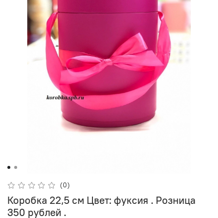
(0)
Коробка 22,5 см Цвет: фуксия . Розница
350 рублей .