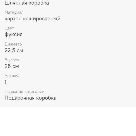
Шляпная коробка
Материал
картон кашированный
Цвет
фуксия
Диаметр
22,5 см
Высота
26 см
Артикул
1
Название категории
Подарочная коробка