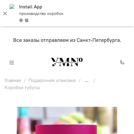
Install App
производство коробок
Все заказы отправляем из Санкт-Петербурга.
Главная
Подарочная упаковка
...
Коробки тубусы