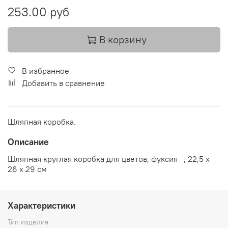
253.00 руб
В корзину
В избранное
Добавить в сравнение
Шляпная коробка.
Описание
Шляпная круглая коробка для цветов, фуксия , 22,5 х
26 х 29 см
Характеристики
Тип изделия