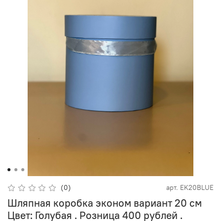
(0)
арт.
EK20BLUE
Шляпная коробка эконом вариант 20 см
Цвет: Голубая . Розница 400 рублей .