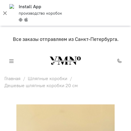
Install App
производство коробок
Все заказы отправляем из Санкт-Петербурга.
Главная
Шляпные коробки
Дешевые шляпные коробки 20 см