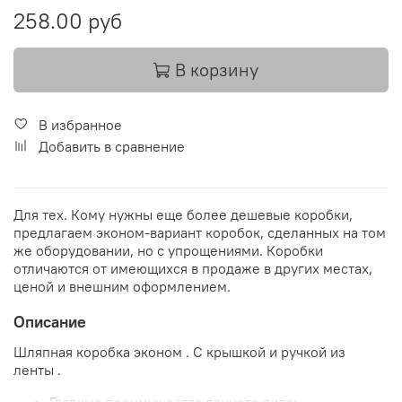
258.00 руб
В корзину
В избранное
Добавить в сравнение
Для тех. Кому нужны еще более дешевые коробки,
предлагаем эконом-вариант коробок, сделанных на том
же оборудовании, но с упрощениями. Коробки
отличаются от имеющихся в продаже в других местах,
ценой и внешним оформлением.
Описание
Шляпная коробка эконом . С крышкой и ручкой из
ленты .