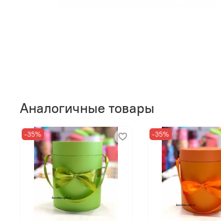
Аналогичные товары
-35%
-35%