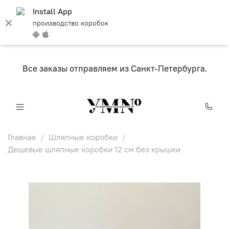
Install App
производство коробок
Все заказы отправляем из Санкт-Петербурга.
Главная
Шляпные коробки
Дешевые шляпные коробки 12 см без крышки