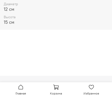
Диаметр
12 см
Высота
15 см
МОСКОВСКАЯ УПАКОВОЧНАЯ МАНУФАКТУРА №1
Главная
Корзина
Избранное