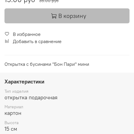
35.00 руб
В корзину
В избранное
Добавить в сравнение
Открытка с бусинами "Бон Пари" мини
Характеристики
Тип изделия
открытка подарочная
Материал
картон
Высота
15 см