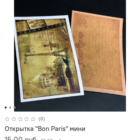
(0)
Открытка "Bon Paris" мини
15.00 руб