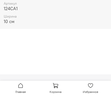
Артикул
124CA1
Ширина
10 см
МОСКОВСКАЯ УПАКОВОЧНАЯ МАНУФАКТУРА №1
Главная
Корзина
Избранное