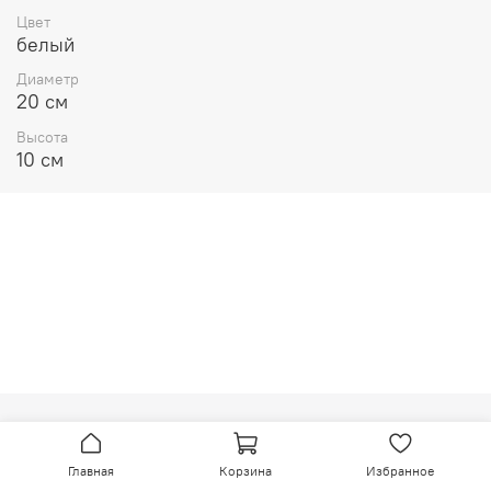
Цвет
белый
Диаметр
20 см
Высота
10 см
МОСКОВСКАЯ УПАКОВОЧНАЯ МАНУФАКТУРА №1
Главная
Корзина
Избранное