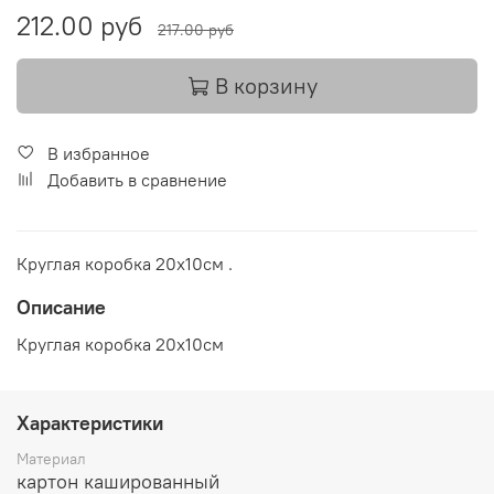
212.00 руб
217.00 руб
В корзину
В избранное
Добавить в сравнение
Круглая коробка 20х10см .
Описание
Круглая коробка 20х10см
Характеристики
Материал
картон кашированный