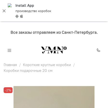
Install App
производство коробок
Все заказы отправляем из Санкт-Петербурга.
Главная
Короткие круглые коробки
Коробки подарочные 20 см
-2%