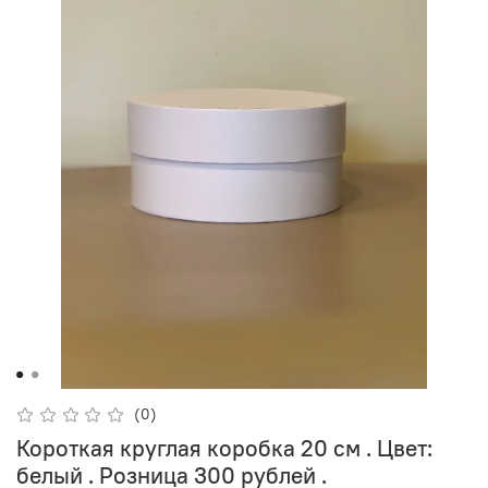
(0)
Короткая круглая коробка 20 см . Цвет:
белый . Розница 300 рублей .