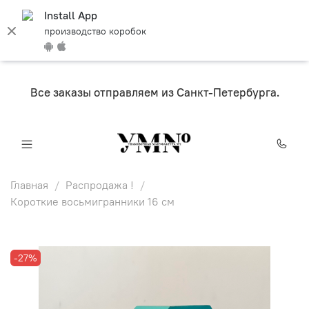
Install App
производство коробок
Все заказы отправляем из Санкт-Петербурга.
Главная
Распродажа !
Короткие восьмигранники 16 см
-27%