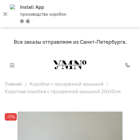
Install App
производство коробок
Все заказы отправляем из Санкт-Петербурга.
Главная
Коробки с прозрачной крышкой
Короткая коробка с прозрачной крышкой 20х10см
-11%