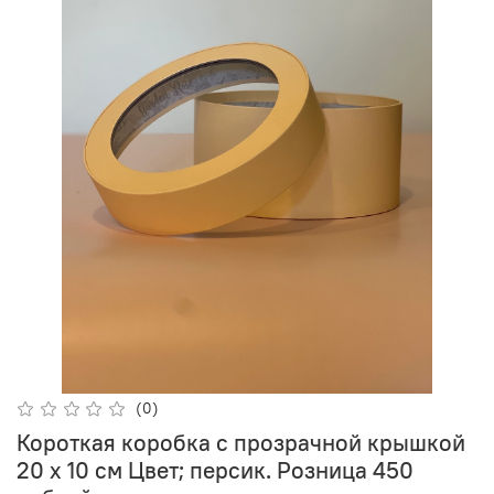
(0)
Короткая коробка с прозрачной крышкой
20 х 10 см Цвет; персик. Розница 450