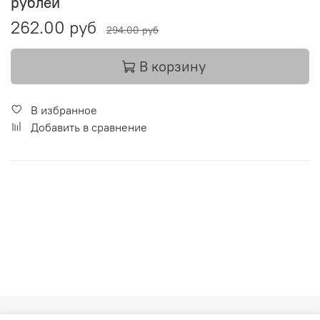
рублей
262.00 руб
294.00 руб
В корзину
В избранное
Добавить в сравнение