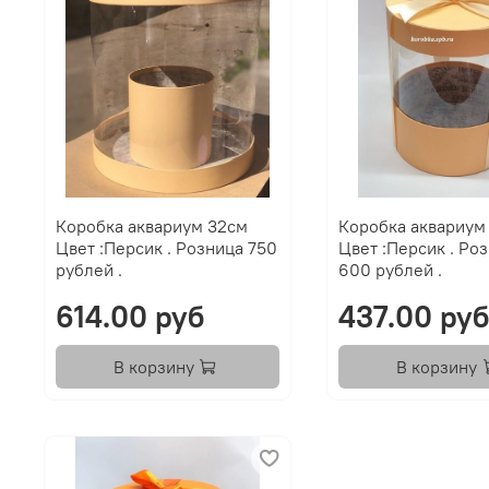
Коробка аквариум 32см
Коробка аквариум 
Цвет :Персик . Розница 750
Цвет :Персик . Розница
рублей .
600 рублей .
614.00 руб
437.00 ру
В корзину
В корзину