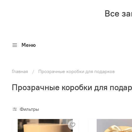
Все за
Меню
Главная
Прозрачные коробки для подарков
Прозрачные коробки для пода
Фильтры