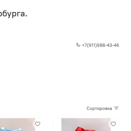
рбурга.
+7(911)988-43-46
Сортировка