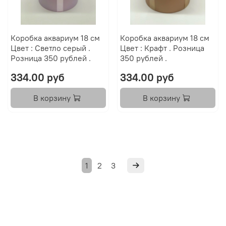
Коробка аквариум 18 см
Коробка аквариум 18 см
Цвет : Светло серый .
Цвет : Крафт . Розница
Розница 350 рублей .
350 рублей .
334.00 руб
334.00 руб
В корзину
В корзину
1
2
3