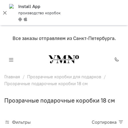
Install App
производство коробок
Все заказы отправляем из Санкт-Петербурга.
Главная
Прозрачные коробки для подарков
Прозрачные подарочные коробки 18 см
Прозрачные подарочные коробки 18 см
Фильтры
Сортировка