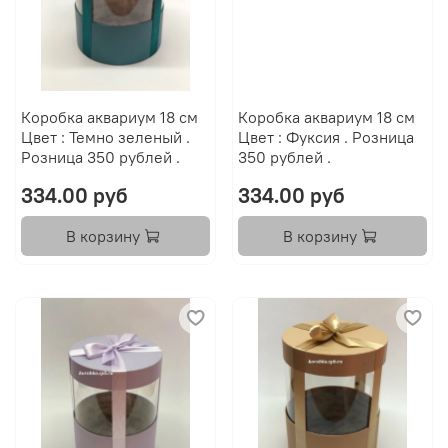
Коробка аквариум 18 см
Коробка аквариум 18 см
Цвет : Темно зеленый .
Цвет : Фуксия . Розница
Розница 350 рублей .
350 рублей .
334.00 руб
334.00 руб
В корзину
В корзину