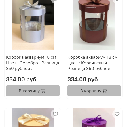
Коробка аквариум 18 см
Коробка аквариум 18 см
Цвет : Серебро . Розница
Цвет : Коричневый .
350 рублей .
Розница 350 рублей .
334.00 руб
334.00 руб
В корзину
В корзину