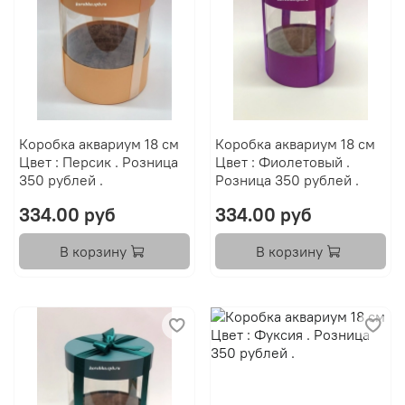
Коробка аквариум 18 см
Коробка аквариум 18 см
Цвет : Персик . Розница
Цвет : Фиолетовый .
350 рублей .
Розница 350 рублей .
334.00 руб
334.00 руб
В корзину
В корзину