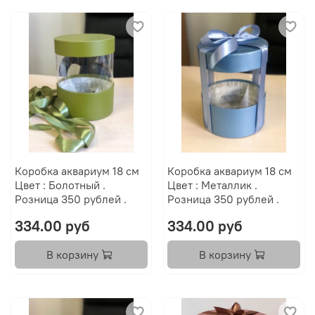
Коробка аквариум 18 см
Коробка аквариум 18 см
Цвет : Болотный .
Цвет : Металлик .
Розница 350 рублей .
Розница 350 рублей .
334.00 руб
334.00 руб
В корзину
В корзину