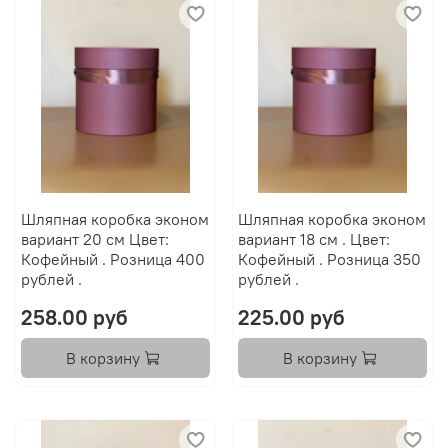
Шляпная коробка эконом
Шляпная коробка эконом
вариант 20 см Цвет:
вариант 18 см . Цвет:
Кофейный . Розница 400
Кофейный . Розница 350
рублей .
рублей .
258.00 руб
225.00 руб
В корзину
В корзину