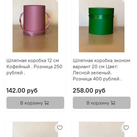
Шляпная коробка 12 см
Шляпная коробка эконом
Кофейный . Розница 250
вариант 20 см Цвет:
рублей .
Лесной зеленый.
Розница 400 рублей .
142.00 руб
258.00 руб
В корзину
В корзину