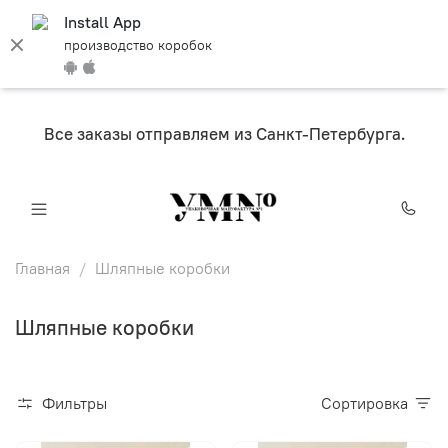
Install App
производство коробок
Все заказы отправляем из Санкт-Петербурга.
Главная
Шляпные коробки
Шляпные коробки
Фильтры
Сортировка