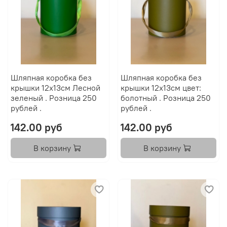
Шляпная коробка без
Шляпная коробка без
крышки 12х13см Лесной
крышки 12х13см цвет:
зеленый . Розница 250
болотный . Розница 250
рублей .
рублей .
142.00 руб
142.00 руб
В корзину
В корзину